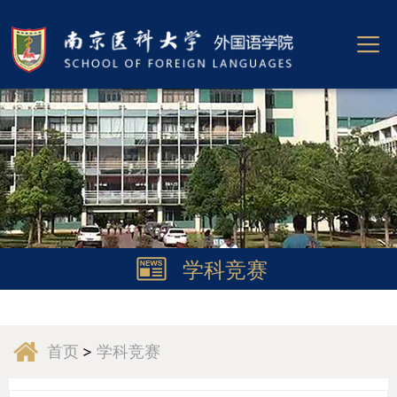
学科竞赛
首页
学科竞赛