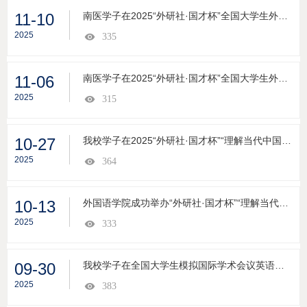
11-10
南医学子在2025“外研社·国才杯”全国大学生外语能力大赛江苏赛区综合能力赛项中荣获佳绩
2025
335
11-06
南医学子在2025“外研社·国才杯”全国大学生外语能力大赛江苏赛区口译赛项中荣获佳绩
2025
315
10-27
我校学子在2025“外研社·国才杯”“理解当代中国”江苏赛区笔译赛项中喜获佳绩
2025
364
10-13
外国语学院成功举办“外研社·国才杯”“理解当代中国”全国大学生外语能力大赛（综合能力、笔译） 校园选拔赛
2025
333
09-30
我校学子在全国大学生模拟国际学术会议英语汇报大赛中取得佳绩
2025
383