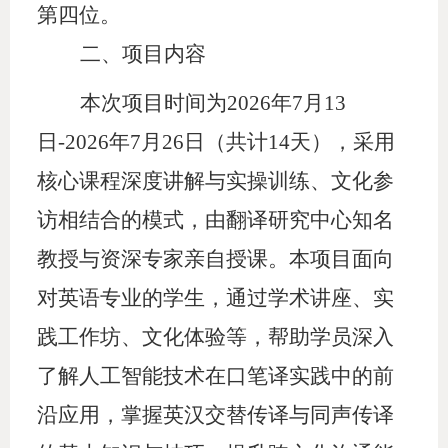
第四位。
二、项目内容
本次项目时间为
2026年7月13
日-2026年7月26日（共计14天），采用
核心课程深度讲解与实操训练、文化参
访相结合的模式，由翻译研究中心知名
教授与资深专家亲自授课。本项目面向
对英语专业的学生，通过学术讲座、实
践工作坊、文化体验等，帮助学员深入
了解人工智能技术在口笔译实践中的前
沿应用，掌握英汉交替传译与同声传译