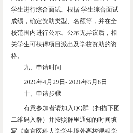
学生进行综合面试。根据
学生综合面试
成绩，确定资助类型、名额等，并在全
校范围内进行公示。公示无异议后，相
关学生可获得项目派出及学校资助的资
格。
九、
申请时间
2026年4月29日- 2026年5月8日
十、
申请步骤
有意参加者请加入
QQ群（扫描下图
二维码入群）并按照群里通知的时间填
写《南京医科大学学生境外高校课程学