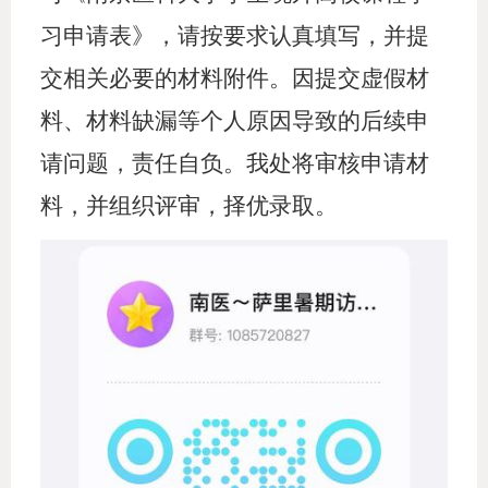
习申请表》，请按要求认真填写，并提
交相关必要的材料附件。因提交虚假材
料、材料缺漏等个人原因导致的后续申
请问题，责任自负。我处将审核申请材
料，并组织评审，择优录取。