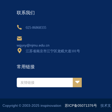
联系我们
025-86868335
wgyxy@njmu.edu.cn
江苏省南京市江宁区龙眠大道101号
常用链接
友情链接
Copyright © 2003-2025 inspinovation
苏ICP备05071376号
技术支