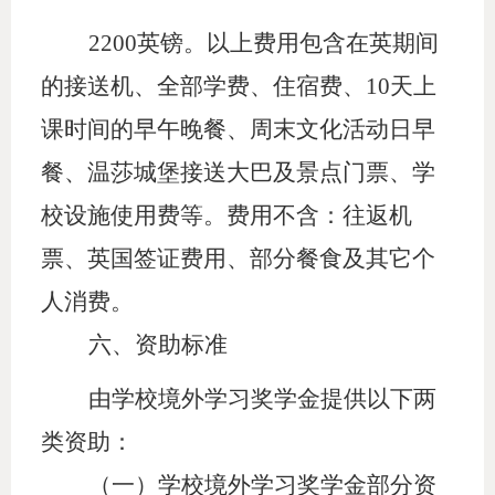
2200英镑。以上费用包含在英期间
的接送机、全部学费、住宿费、10天上
课时间的早午晚餐、周末文化活动日早
餐、温莎城堡接送大巴及景点门票、学
校设施使用费等。费用不含：往返机
票、英国签证费用、部分餐食及其它个
人消费。
六、
资助标准
由学校境外学习奖学金提供以下两
类资助：
（一）学校境外学习奖学金部分资