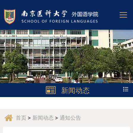
新闻动态
首页
新闻动态
通知公告