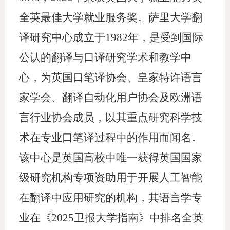
全英最佳大学就业服务奖。萨里大学翻
译研究中心成立于1982年，是受到国际
公认的翻译与口译研究学术和教学中
心，为英国口笔译协会、皇家特许语言
家学会、翻译自动化用户协会及欧洲语
言行业协会成员，以其重点研究科学技
术在专业口笔译过程中的作用而闻名。
该中心是英国高校中唯一获得英国国家
级研究机构专项资助用于开展人工智能
在翻译中应用研究的机构，其语言学专
业在《2025卫报大学指南》中排名全英