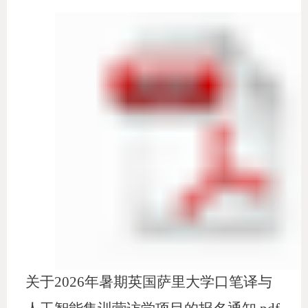
关于2026年暑期英国萨里大学口笔译与