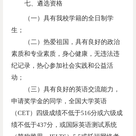
七、
遴选资格
（一）具有我校学籍的全日制学
生；
（二）热爱祖国，具有良好的政治
素质和专业素质，身心健康，无违法违
纪记录，热心参加社会实践和公益活
动；
（三）具有良好的英语交流能力，
申请奖学金的同学，全国大学英语
（
CET）四级成绩不低于516分或六级成
绩不低于437分，或国际英语测试系统