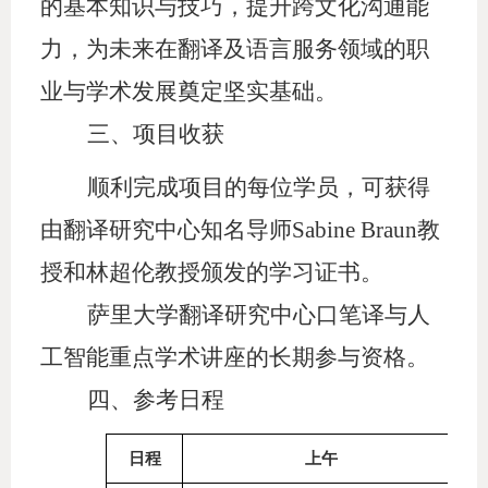
的基本知识与技巧，提升跨文化沟通能
力，为未来在翻译及语言服务领域的职
业与学术发展奠定坚实基础。
三、
项目收获
顺利完成项目的每位学员，可获得
由翻译研究中心知名导师
Sabine Braun教
授和林超伦教授颁发的学习证书。
萨里大学翻译研究中心口笔译与人
工智能重点学术讲座的长期参与资格。
四、
参考日程
日程
上午