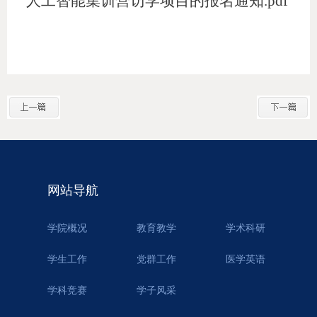
人工智能集训营访学项目的报名通知.pdf
网站导航
学院概况
教育教学
学术科研
学生工作
党群工作
医学英语
学科竞赛
学子风采