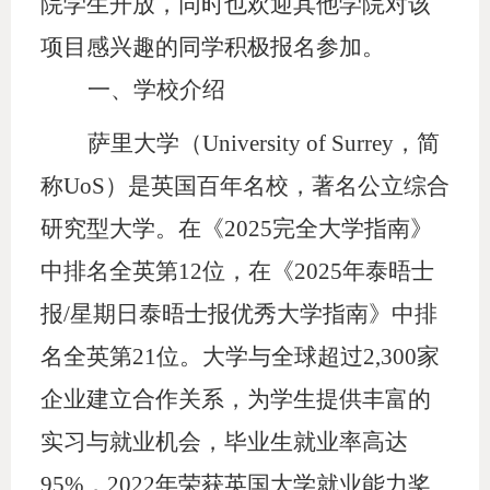
院学生开放，同时也欢迎其他学院对该
项目感兴趣的同学积极报名参加。
一、学校介绍
萨里大学（
University of Surrey，简
称UoS）是英国百年名校，著名公立综合
研究型大学。在《2025完全大学指南》
中排名全英第12位，在《2025年泰晤士
报/星期日泰晤士报优秀大学指南》中排
名全英第21位。大学与全球超过2,300家
企业建立合作关系，为学生提供丰富的
实习与就业机会，毕业生就业率高达
95%，2022年荣获英国大学就业能力奖