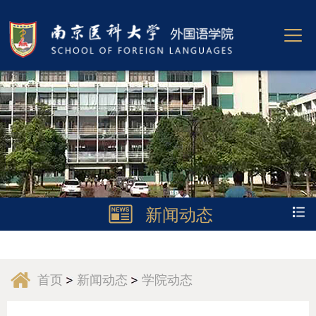
新闻动态
首页
新闻动态
学院动态