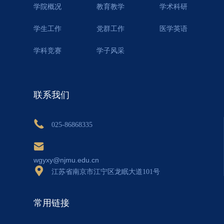
学院概况
教育教学
学术科研
学生工作
党群工作
医学英语
学科竞赛
学子风采
联系我们
025-86868335
wgyxy@njmu.edu.cn
江苏省南京市江宁区龙眠大道101号
常用链接