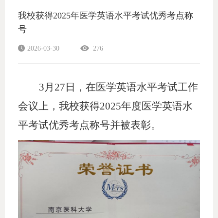
我校获得2025年医学英语水平考试优秀考点称
号
2026-03-30
276
3月27日，在医学英语水平考试工作
会议上，我校获得2025年度医学英语水
平考试优秀考点称号并被表彰。