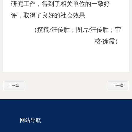
研究工作，得到了相关单位的一致好
评，取得了良好的社会效果。
（
撰稿
/汪传胜；图片/汪传胜
；
审
核
/徐霞
）
网站导航