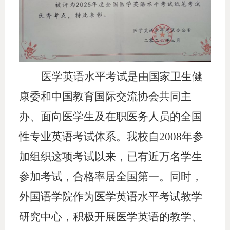
医学英语水平考试是由国家卫生健
康委和中国教育国际交流协会共同主
办、面向医学生及在职医务人员的全国
性专业英语考试体系。我校自
2008年参
加组织这项考试以来，已有近万名学生
参加考试，合格率居全国第一。同时，
外国语学院作为医学英语水平考试教学
研究中心，积极开展医学英语的教学、